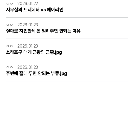
ㅇㅇ
2026.01.22
사무실의 프레데터 vs 에이리언
ㅇㅇ
2026.01.23
절대로 지인한테 돈 빌려주면 안되는 이유
ㅇㅇ
2026.01.23
소래포구 대게 근황의 근황.jpg
ㅇㅇ
2026.01.23
주변에 절대 두면 안되는 부류.jpg