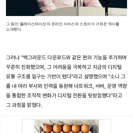
그 동안 '플레이스테이션'의 온라인 서비스와 스토어가 거쳐온 역사를
소개했다.
그러나 "백그라운드 다운로드와 같은 편의 기능을 추가하며
꾸준히 진화했으며, 그 어려움을 극복하고 지금의 디지털
유통 구조를 일구는 기반이 됐다"라고 설명했으며 "소니 그
룹 내 여러 부서와 인력을 동원해 네트워크, 서버, 운영 역량
을 통합한 조직적 변화가 디지털 전환을 뒷받침했다"라고
그 과정을 밝혔다.