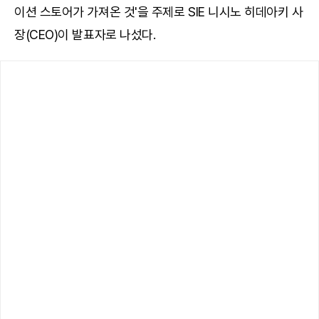
이션 스토어가 가져온 것'을 주제로 SIE 니시노 히데아키 사
장(CEO)이 발표자로 나섰다.