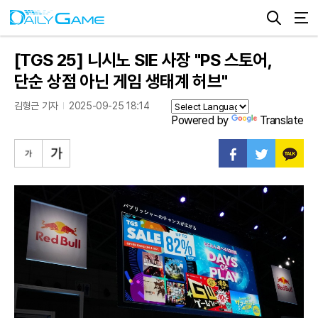
[TGS 25] 니시노 SIE 사장 "PS 스토어,
단순 상점 아닌 게임 생태계 허브"
김형근 기자
2025-09-25 18:14
Powered by
Translate