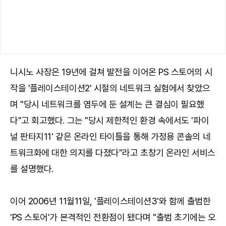
니시노 사장은 19년에 걸쳐 발전을 이어온 PS 스토어의 시
작을 '플레이스테이션2' 시절의 네트워크 실험에서 찾았으
며 "당시 네트워크를 염두에 둔 설계는 큰 결심이 필요했
다"고 회고했다. 그는 "당시 제한적인 환경 속에서도 '파이
널 판타지11' 같은 온라인 타이틀을 통해 가정용 콘솔의 네
트워크화에 대한 의지를 다졌다"라고 초창기 온라인 서비스
를 설명했다.
이어 2006년 11월11일, '플레이스테이션3'와 함께 출범한
'PS 스토어'가 본격적인 전환점이 됐다며 "출범 초기에는 오