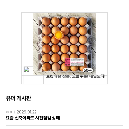
유머 게시판
ㅇㅇ
2026.01.22
요즘 신축아파트 사전점검 상태