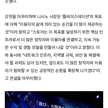
조했다.
강연을 마무리하며 니시노 사장은 '플레이스테이션'의 목표
에 대해 "이용자의 삶에 의미 있는 순간을 더 많이 제공하는
것"이라 밝히고 "스토어는 이 목표를 달성하기 위한 핵심 인
프라로서 더 많은 창작자와 이용자를 연결하고, 지속 가능
한 수익 및 경험 모델을 만들어 나갈 것"이라고 밝혔다. 이
와 동시에 "네트워크 인프라, 지역별 규제, 보안 등 해결해
야 할 과제도 남아 있지만, 앞으로도 더 많은 창작자와 이용
자가 함께할 수 있는 긍정적인 순환을 확장해 나가겠다"라
고 연설을 마무리했다.