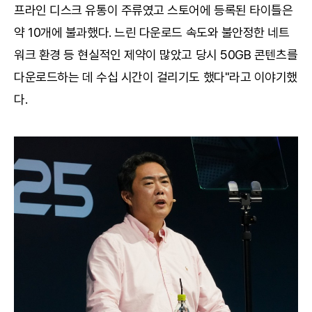
프라인 디스크 유통이 주류였고 스토어에 등록된 타이틀은
약 10개에 불과했다. 느린 다운로드 속도와 불안정한 네트
워크 환경 등 현실적인 제약이 많았고 당시 50GB 콘텐츠를
다운로드하는 데 수십 시간이 걸리기도 했다"라고 이야기했
다.