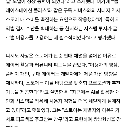
일’ 모델이 성장 동력이 되었다"라고 소개했다. 여기에 "'플
레이스테이션 플러스'와 같은 구독 서비스와의 시너지 역시
스토어 내 소비를 촉진하는 요인으로 작용했다"며 "특히 지
역별 결제 수단을 확대하는 등 현지화된 시스템 투자가 글
로벌 이용자를 포용하는 데 필수적이었다"라고 평가했다.
니시노 사장은 스토어가 단순 판매 채널을 넘어선 이유로
데이터 활용과 커뮤니티 피드백을 꼽았다. "이용자의 평점,
플레이 패턴, 구매 데이터는 개발자에게 제품 개선 방향을
제시하며, 스토어는 이를 바탕으로 맞춤형 프로모션과 추천
기능을 제공한다"라고 설명한 뒤 "최근에는 AI를 활용한 개
인화 시스템을 적용해 사용자 경험을 더욱 세밀하게 설계하
고 있다"라고 덧붙였다. 그는 "스토어는 개발자와 이용자가
서로 피드백을 주고받는 창구"라고 표현하며 쌍방향성을 강