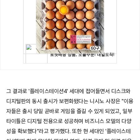
그 결과로 '플레이스테이션4' 세대에 접어들면서 디스크와
디지털판의 동시 출시가 보편화됐다는 니시노 사장은 "이용
자들은 출시 당일 곧바로 게임을 즐길 수 있게 되었고, 일부
타이틀은 디지털 전용으로 성공하며 비즈니스 모델의 다양
성을 확보했다"라고 평가했다. 또한 현 세대인 '플레이스테