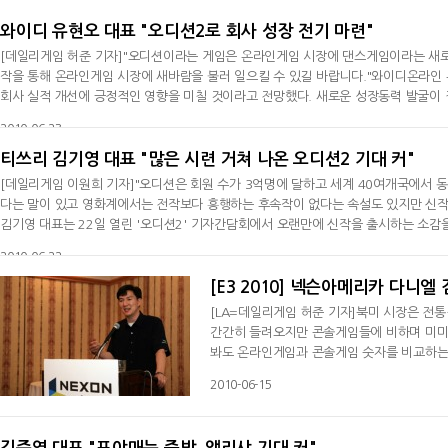
와이디 유현오 대표 "오디션2로 회사 성장 전기 마련"
[데일리게임 허준 기자]"오디션이라는 게임은 온라인게임 시장에 댄스게임이라는 새로
작을 통해 온라인게임 시장에 새바람을 불러 일으킬 수 있길 바랍니다."와이디온라인 유
회사 실적 개선에 긍정적인 영향을 미칠 것이라고 전망했다. 새로운 성장동력 발굴이
달린 중요한 게임이다. "오디션과 오디션2가 어떤 상관 관계를 가질 수 있을지는 개
2010-06-23
티쓰리 김기영 대표 "많은 시련 거쳐 나온 오디션2 기대 커"
[데일리게임 이원희 기자]"오디션은 회원 수가 3억명에 달하고 세계 40여개국에서 동
다는 말이 있고 영화계에서는 전작보다 흥행하는 후속작이 없다는 속설도 있지만 신작
김기영 대표는 22일 열린 '오디션2' 기자간담회에서 오랜만에 신작을 출시하는 소감을
하며 개발사 대표로서의 초심을 잃지 않겠다는 각오를 다졌다."2004년 오디션 시범
2010-06-22
퍼블
[E3 2010] 넥슨아메리카 다니엘
[LA=데일리게임 허준 기자]북미 시장은 전
간간히 들려오지만 콘솔게임들에 비하며 미미한
봐도 온라인게임과 콘솔게임 숫자를 비교하는
니엘 김 대표는 북미 시장에서도 온라인게임이
2010-06-15
의 성장세는 둔화되고 있지만 오히려 온라인게
델이 북미 시장에서 성과를 내