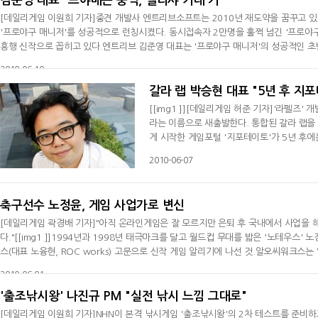
김준영 대표 "프야매는 중박, 앨리샤 기대 커"
[데일리게임 이원희 기자]중견 개발사 엔트리브소프트는 2010년 재도약을 꿈꾸고 있다
'프로야구 매니저'를 성공적으로 런칭시켰다. 동시접속자 2만명을 훌쩍 넘긴 '프로야
흥행 신작으로 꼽히고 있다.엔트리브 김준영 대표는 '프로야구 매니저'의 성공적인 초반 
o.kr) 런칭 이후 코에이 '삼국지 온라인'을 런칭했으나 조기 서비스 종료의 아픔을 
2010-06-10
상으로
갈라 랩 박승현 대표 "5년 후 지
[[img1 ]][데일리게임 허준 기자]'라펠즈
라는 이름으로 새출발한다. 통합된 갈라 랩을 
게 시작한 게임포털 '지포테이토'가 5년 후에
포털 사이트처럼 보이기 위해 몸집을 키우고 
2010-06-07
내놓을 것도 아니지 않습니까(웃음). 폭발적
도 시간이 필요할 것이라고 생각합니다.
축구선수 노정윤, 게임 사업가로 변신
[데일리게임 곽경배 기자]"아직 온라인게임은 잘 모르지만 은퇴 후 국내에서 사업을 해
다."[[img1 ]]1994년과 1998년 태극마크를 달고 월드컵 무대를 밟은 '노테우스
스(대표 노융현, ROC works) 고문으로 신작 게임 알리기에 나선 것.알오씨워크스
로 MMORPG '마에스티아 온라인'을 개발 중이다. '마에스티아 온라인'은 국내 서비스 전 유럽 
2010-06-01
이끈 것
'출조낚시왕' 나진규 PM "실전 낚시 느낌 그대로"
[데일리게임 이원희 기자]NHN이 본격 낚시게임 '출조낚시왕'의 2차 테스트를 준비하