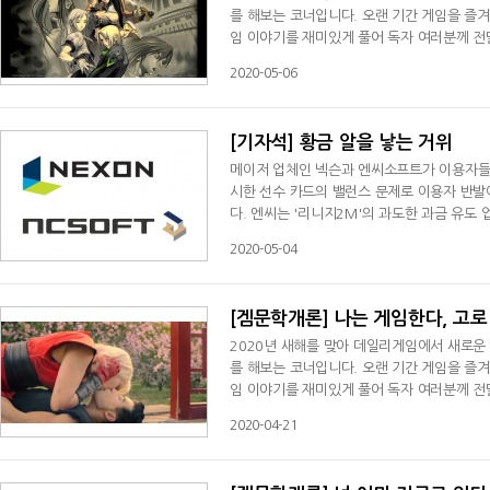
를 해보는 코너입니다. 오랜 기간 게임을 즐겨온
임 이야기를 재미있게 풀어 독자 여러분께 전달
진짜 오리지널 옛날 게임을 하고 싶어졌습니다. 이
2020-05-06
(역할수행게임) 말입니다. IP(지적재산권)를 
리워진 겁니다. 실제 플레이까
[기자석] 황금 알을 낳는 거위
메이저 업체인 넥슨과 엔씨소프트가 이용자들의
시한 선수 카드의 밸런스 문제로 이용자 반발
다. 엔씨는 '리니지2M'의 과도한 과금 유도
지 했죠. 일련의 사태가 단순히 두 게임의 문제만은 아니라는 점에서 문제는 더욱 심각합니다. 국내 업체들의 과도한 확
2020-05-04
률형 과금 모델에 대한 이용자들의 누적된 
비난이 쇄도하고 있는 형국입니다.밸런스 문
[겜문학개론] 나는 게임한다, 고
2020년 새해를 맞아 데일리게임에서 새로운
를 해보는 코너입니다. 오랜 기간 게임을 즐겨온
임 이야기를 재미있게 풀어 독자 여러분께 전
두 남자가 오랜만에 홈파티에서 만났습니다. 게
2020-04-21
라이킹 바이퍼스'를 플레이합니다. 게임은 놀
을 즐기던 두 친구는 곧 게임이 아닌