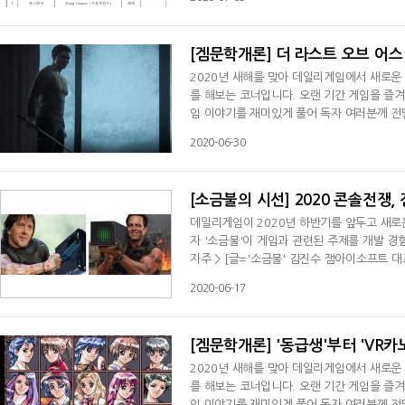
황은 개선되지 않고 있다. ◆밸브 '도타2'
아이템 자율규제 미준수 게임물 19차 공표(사
[겜문학개론] 더 라스트 오브 어스 
2020년 새해를 맞아 데일리게임에서 새로운
를 해보는 코너입니다. 오랜 기간 게임을 즐겨온
임 이야기를 재미있게 풀어 독자 여러분께 전달
화제, 식상한 표현이지만 '더 라스트 오브 어
2020-06-30
나온 게임 하나가 전 세계를 뜨겁게 달구고 
최고의 게임이란 칭송과 이용자를 배
[소금불의 시선] 2020 콘솔전쟁,
데일리게임이 2020년 하반기를 앞두고 새로
자 '소금불'이 게임과 관련된 주제를 개발 경
자주 > [글='소금불' 김진수 잼아이소프트 대
큰 소용돌이가 휘몰아쳤습니다. 미국 또한 최
2020-06-17
변을 겪는 시국에 또 하나의 큰 변화를 맞이하
보가 업데이트될 때마다 MS와 소니, 양
[겜문학개론] '동급생'부터 'VR
2020년 새해를 맞아 데일리게임에서 새로운
를 해보는 코너입니다. 오랜 기간 게임을 즐겨온
임 이야기를 재미있게 풀어 독자 여러분께 전달