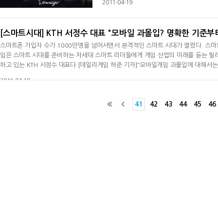
2011-04-19
Blood, 이하 LOB)가 화제가 되고 있습니
즘 블로그나 게임 커뮤니티 등을 살펴보면 L
[스마트시대] KTH 서정수 대표 "모바일 과몰입? 명확한 기준부
스마트폰 가입자 수가 1000만명을 넘어서면서 본격적인 스마트 시대가 열렸다. 스마
임은 스마트 시대를 준비하는 차세대 스마트 리더들에게 게임 산업의 미래를 듣는 릴
하고 있는 KTH 서정수 대표다.[데일리게임 허준 기자]"모바일게임 과몰입에 대해서는
할 것으로 보입니다. 현재처럼 명확한 기준도 없이 '모바일게임도 과몰입이슈가 발생
2011-04-19
다.
41
42
43
44
45
46