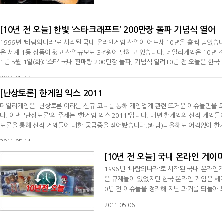
&M게임즈가 전국 규모의 리쿠르팅 투어를 시
하지만 요즘 유행하고 있는 오디션의
[10년 전 오늘] 한빛 ‘스타크래프트’ 200만장 돌파 기념식 열어
1996년 '바람의나라'로 시작된 국내 온라인게임 산업이 어느새 10년을 훌쩍 넘었습
은 세계 1등 상품이 됐고 산업규모도 3조원에 달하고 있습니다. 데일리게임은 10년 
1년 5월 1일(화): ‘스타’ 국내 판매량 200만장 돌파, 기념식 열려10년 전 오늘은 
만장을 돌파한 날입니다. 불법복제 등으로 패키지 판매량 10만장을 넘기기도 어려웠던
2011-05-12
타
[난상토론] 한게임 익스 2011
데일리게임은 '난상토론'이라는 신규 코너를 통해 게임업계 관련 뜨거운 이슈들만을 
다. 이번 '난상토론'의 주제는 '한게임 익스 2011'입니다. 매년 한게임의 신작 게
토론을 통해 신작 게임들에 대한 궁금증을 짚어봤습니다.(쾌남)= 올해도 어김없이 한
꽤나 지연된 것 같기도 하네요.(망나니)= 불의의 사태로 늦어지긴 했죠. 원래 3~4월 
2011-05-11
요.
[10년 전 오늘] 국내 온라인 게이
1996년 '바람의나라'로 시작된 국내 온라인
은 규제들이 있었지만 한국 온라인 게임은 세
0년 전 이슈들을 정리해 지난 과거를 되돌아 보
시스템 개발ARS 서비스 방식의 인터넷 빌링
2011-05-06
크 게임처럼 순위를 매길 수 있는 랭킹사이트(ww
히 패키지게임으로 불리는 오프라인 게임