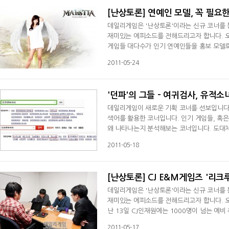
[난상토론] 연예인 모델, 꼭 필요
데일리게임은 '난상토론'이라는 신규 코너를 
재미있는 에피소드를 전해드리고자 합니다. 오늘
게임들 대다수가 인기 연예인들을 홍보 모델로
관계에 대해 짚어 봤습니다.(쾌남)= 대세라
2011-05-24
이 필수라는 생각까지 드네요. 최근 공개된 '
사례가 잦아지는 것 같네
'던파'의 그들 - 여귀검사, 유적소
데일리게임이 새로운 기획 코너를 선보입니다.
색어를 활용한 코너입니다. 인기 게임들, 혹
왜 나타나는지 분석해보는 코너입니다. 도대체
헤쳐 보겠습니다. 연관검색어 기획의 다섯번째
2011-05-18
앤파이터'는 꾸준히 큰 인기를 얻고 있는 넥
수 28만명을 돌파하며 전성기를 구가하고 있
[난상토론] CJ E&M게임즈 '리크
데일리게임은 '난상토론'이라는 신규 코너를 
재미있는 에피소드를 전해드리고자 합니다. 오
난 13일 CJ인재원에는 1000명이 넘는 예
준비생들이 점점 늘어나고 있는 추세인 것 같네
2011-05-17